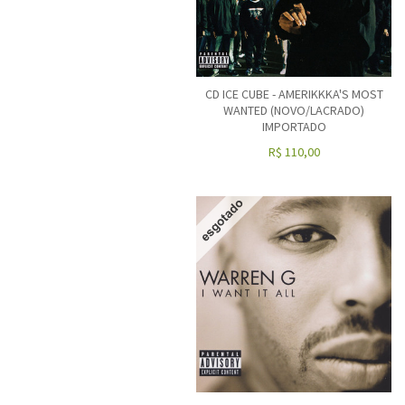
CD ICE CUBE - AMERIKKKA'S MOST
WANTED (NOVO/LACRADO)
IMPORTADO
R$
110,00