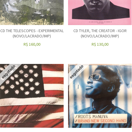
CD THE TELESCOPES - EXPERIMENTAL
CD TYLER, THE CREATOR - IGOR
(NOVO/LACRADO/IMP)
(NOVO/LACRADO/IMP)
R$
160,00
R$
130,00