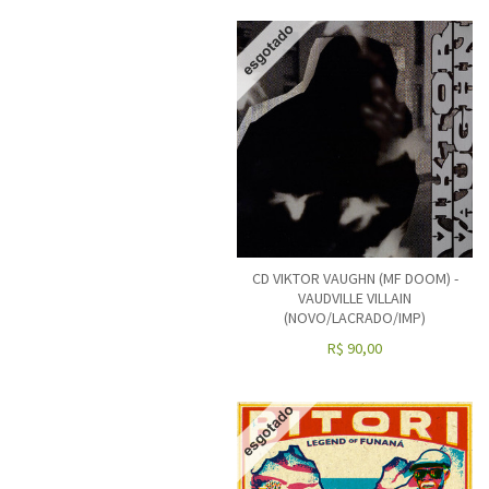
CD VIKTOR VAUGHN (MF DOOM) -
VAUDVILLE VILLAIN
(NOVO/LACRADO/IMP)
R$
90,00