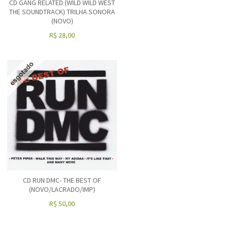
CD GANG RELATED (WILD WILD WEST
THE SOUNDTRACK) TRILHA SONORA
(NOVO)
R$
28,00
CD RUN DMC- THE BEST OF
(NOVO/LACRADO/IMP)
R$
50,00