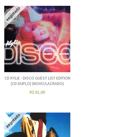
CD KYLIE - DISCO GUEST LIST EDITION
(CD DUPLO) (NOVO/LACRADO)
R$
61,00