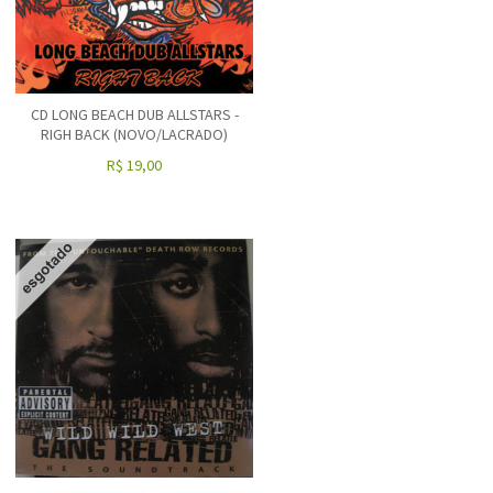
CD LONG BEACH DUB ALLSTARS -
RIGH BACK (NOVO/LACRADO)
R$
19,00