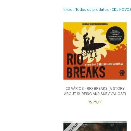
Início
›
Todos os produtos
›
CDs NOVO
CD VÁRIOS - RIO BREAKS (A STORY
ABOUT SURFING AND SURVIVAL OST)
R$
25,00