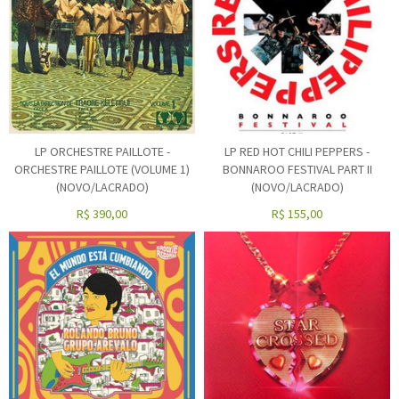
LP ORCHESTRE PAILLOTE -
LP RED HOT CHILI PEPPERS -
ORCHESTRE PAILLOTE (VOLUME 1)
BONNAROO FESTIVAL PART II
(NOVO/LACRADO)
(NOVO/LACRADO)
R$
390,00
R$
155,00