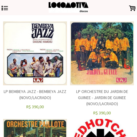
4
.
LP BEMBEYA JAZZ - BEMBEYA JAZZ
LP ORCHESTRE DU JARDIN DE
(NOVO/LACRADO)
GUINEE - JARDIN DE GUINEE
(NOVO/LACRADO)
R$
390,00
R$
390,00