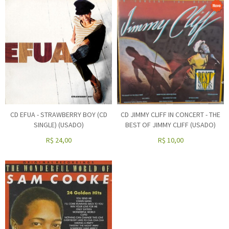
CD EFUA - STRAWBERRY BOY (CD
CD JIMMY CLIFF IN CONCERT - THE
SINGLE) (USADO)
BEST OF JIMMY CLIFF (USADO)
R$
24,00
R$
10,00