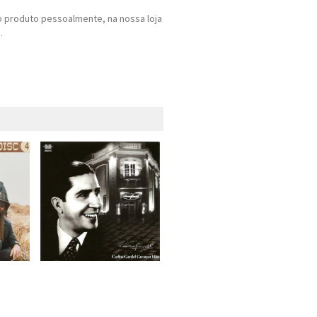
 produto pessoalmente, na nossa loja
.