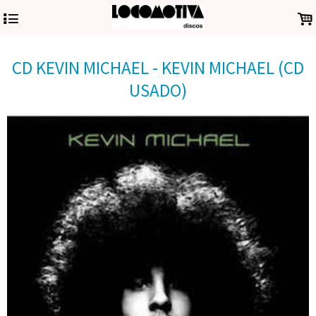
4
.
CD KEVIN MICHAEL - KEVIN MICHAEL (CD
USADO)