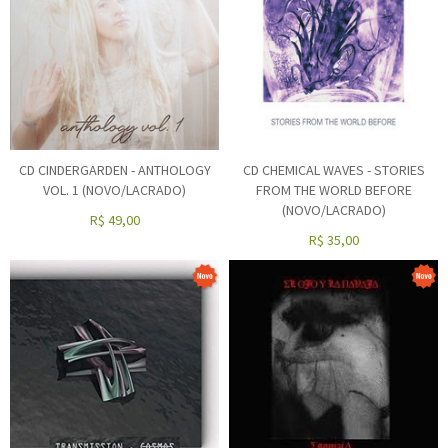
CD CINDERGARDEN - ANTHOLOGY
CD CHEMICAL WAVES - STORIES
VOL. 1 (NOVO/LACRADO)
FROM THE WORLD BEFORE
(NOVO/LACRADO)
R$
49,00
R$
35,00