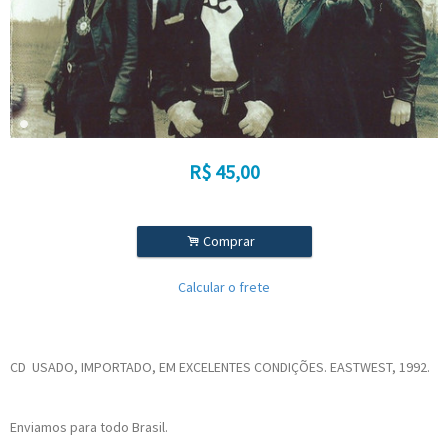
R$
45,00
.
Comprar
Calcular o frete
CD USADO, IMPORTADO, EM EXCELENTES CONDIÇÕES. EASTWEST, 1992.
Enviamos para todo Brasil.