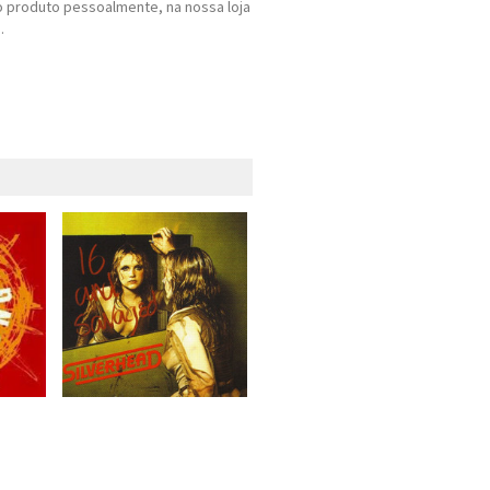
 produto pessoalmente, na nossa loja
.