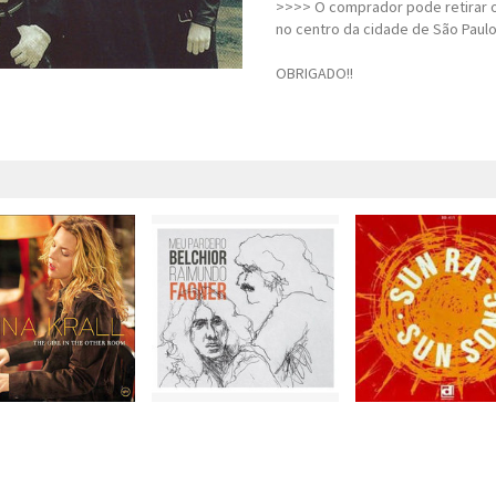
>>>> O comprador pode retirar o
no centro da cidade de São Paulo
OBRIGADO!!