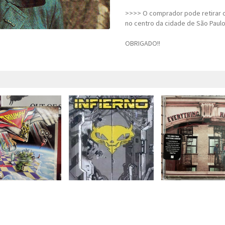
>>>> O comprador pode retirar o
no centro da cidade de São Paulo
OBRIGADO!!