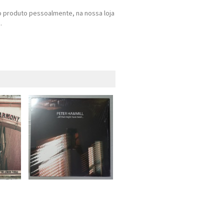
 produto pessoalmente, na nossa loja
.