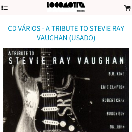
4
.
CD VÁRIOS - A TRIBUTE TO STEVIE RAY
VAUGHAN (USADO)