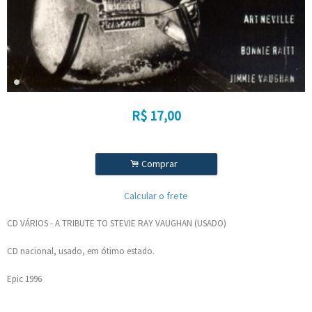
R$
17,00
.
Comprar
Calcular o frete
CD VÁRIOS - A TRIBUTE TO STEVIE RAY VAUGHAN (USADO)
CD nacional, usado, em ótimo estado.
Epic 1996