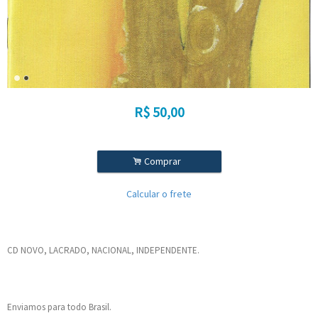
R$
50,00
.
Comprar
Calcular o frete
CD NOVO, LACRADO, NACIONAL, INDEPENDENTE.
Enviamos para todo Brasil.