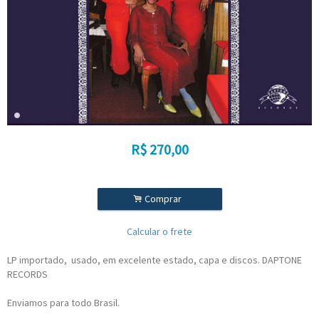
R$
270,00
.
Comprar
Calcular o frete
LP importado, usado, em excelente estado, capa e discos. DAPTONE
RECORDS
Enviamos para todo Brasil.