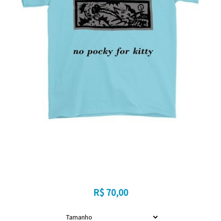
R$
70,00