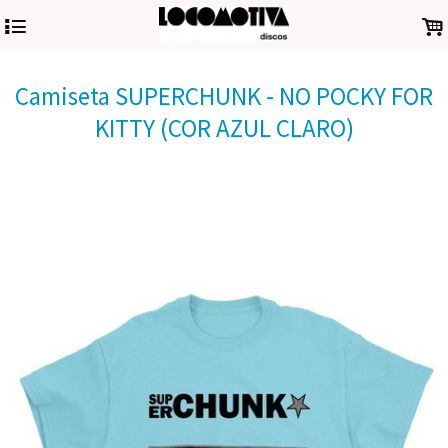
4
.
Camiseta SUPERCHUNK - NO POCKY FOR
KITTY (COR AZUL CLARO)