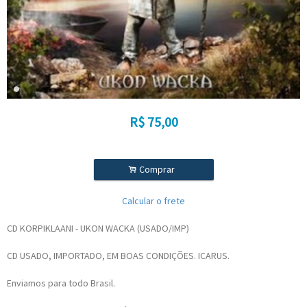
R$
75,00
.
Comprar
Calcular o frete
CD KORPIKLAANI - UKON WACKA (USADO/IMP)
CD USADO, IMPORTADO, EM BOAS CONDIÇÕES. ICARUS.
Enviamos para todo Brasil.