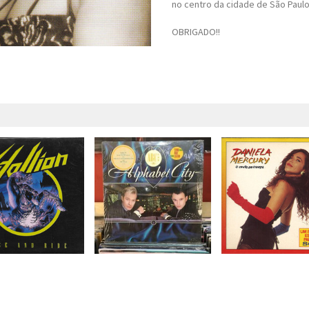
no centro da cidade de São Paulo
OBRIGADO!!