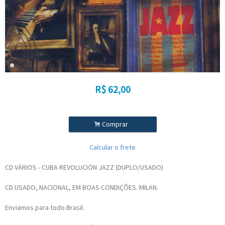
R$
62,00
.
Comprar
Calcular o frete
CD VÁRIOS - CUBA REVOLUCIÓN JAZZ (DUPLO/USADO)
CD USADO, NACIONAL, EM BOAS CONDIÇÕES. MILAN.
Enviamos para todo Brasil.