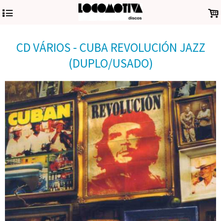
4
.
CD VÁRIOS - CUBA REVOLUCIÓN JAZZ
(DUPLO/USADO)