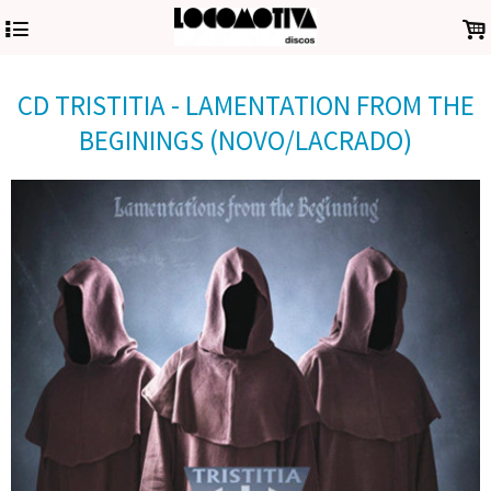
4
.
CD TRISTITIA - LAMENTATION FROM THE
BEGININGS (NOVO/LACRADO)