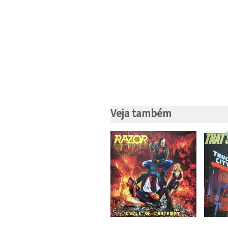
Veja também