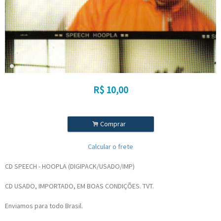
R$
10,00
.
Comprar
Calcular o frete
CD SPEECH - HOOPLA (DIGIPACK/USADO/IMP)
CD USADO, IMPORTADO, EM BOAS CONDIÇÕES. TVT.
Enviamos para todo Brasil.