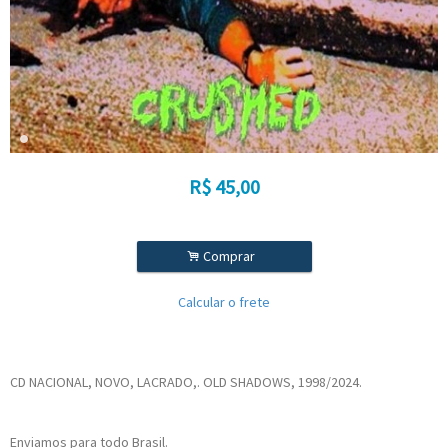
R$
45,00
.
Comprar
Calcular o frete
CD NACIONAL, NOVO, LACRADO,. OLD SHADOWS, 1998/2024.
Enviamos para todo Brasil.