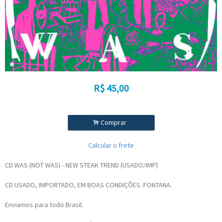
R$
45,00
.
Comprar
Calcular o frete
CD WAS (NOT WAS) - NEW STEAK TREND (USADO/IMP)
CD USADO, IMPORTADO, EM BOAS CONDIÇÕES. FONTANA.
Enviamos para todo Brasil.