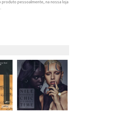
 produto pessoalmente, na nossa loja
.