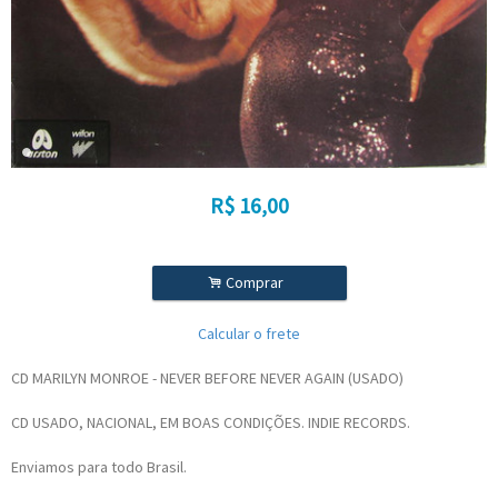
R$
16,00
.
Comprar
Calcular o frete
CD MARILYN MONROE - NEVER BEFORE NEVER AGAIN (USADO)
CD USADO, NACIONAL, EM BOAS CONDIÇÕES. INDIE RECORDS.
Enviamos para todo Brasil.