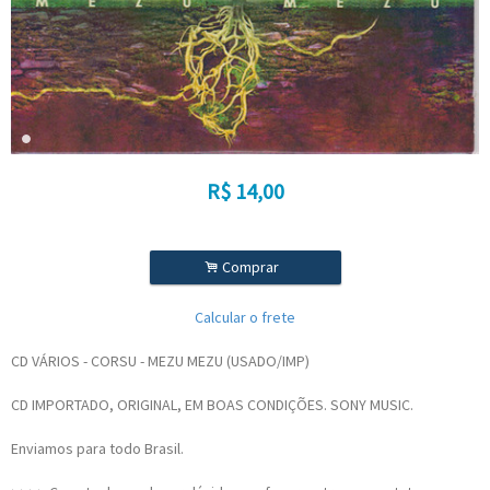
R$
14,00
.
Comprar
Calcular o frete
CD VÁRIOS - CORSU - MEZU MEZU (USADO/IMP)
CD IMPORTADO, ORIGINAL, EM BOAS CONDIÇÕES. SONY MUSIC.
Enviamos para todo Brasil.