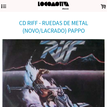
4
.
CD RIFF - RUEDAS DE METAL
(NOVO/LACRADO) PAPPO