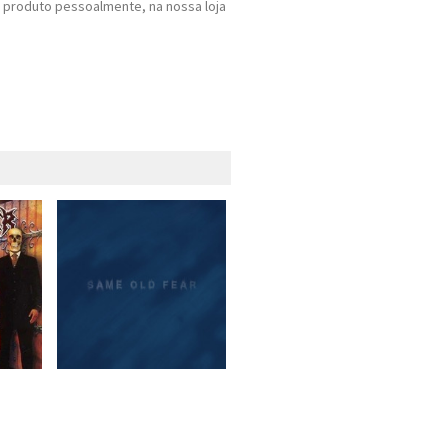
 produto pessoalmente, na nossa loja
.