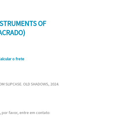
NSTRUMENTS OF
ACRADO)
alcular o frete
OM SLIPCASE. OLD SHADOWS, 2024.
 por favor, entre em contato: