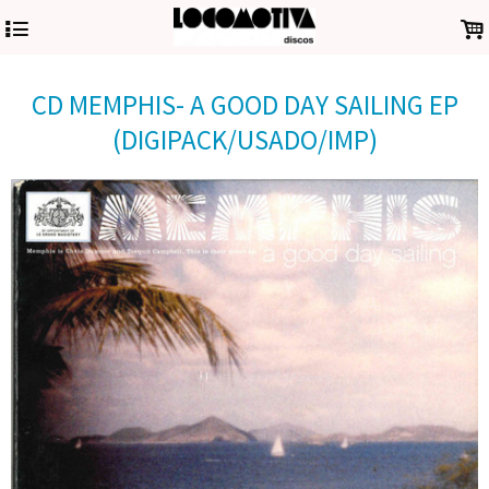
4
.
CD MEMPHIS- A GOOD DAY SAILING EP
(DIGIPACK/USADO/IMP)