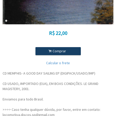
R$
22,00
.
Comprar
Calcular o frete
CD MEMPHIS- A GOOD DAY SAILING EP (DIGIPACK/USADO/IMP)
CD USADO, IMPORTADO (EUA), EM BOAS CONDIÇÕES. LE GRAND
MAGISTERY, 2001.
Enviamos para todo Brasil.
>>>> Caso tenha qualquer dúvida, por favor, entre em contato:
locomotiva.discos.sp@gmail.com