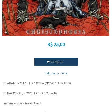
R$
25,00
.
Comprar
Calcular o frete
CD ARAME - CHRISTOPHOBIA (NOVO/LACRADO)
CD NACIONAL, NOVO, LACRADO. LAJA.
Enviamos para todo Brasil.