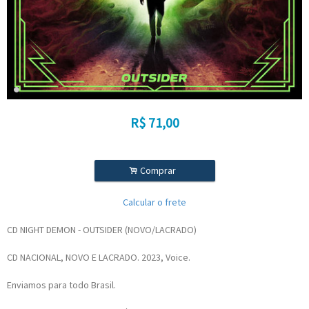
R$
71,00
.
Comprar
Calcular o frete
CD NIGHT DEMON - OUTSIDER (NOVO/LACRADO)
CD NACIONAL, NOVO E LACRADO. 2023, Voice.
Enviamos para todo Brasil.