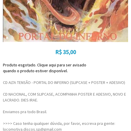
R$
35,00
Produto esgotado. Clique aqui para ser avisado
quando o produto estiver disponível.
CD ALTA TENSÃO - PORTAL DO INFERNO (SLIPCASE + POSTER + ADESIVO)
CD NACIONAL, COM SLIPCASE, ACOMPANHA POSTER E ADESIVO, NOVO E
LACRADO. DIES IRAE.
Enviamos pra todo Brasil.
>>>> Caso tenha qualquer dúvida, por favor, escreva pra gente:
locomotiva.discos.sp@gmail.com