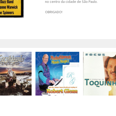
no centro da cidade de São Paulo.
OBRIGADO!