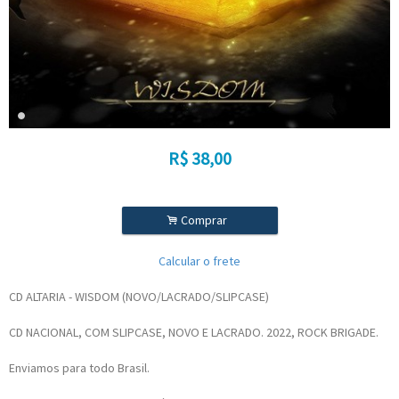
R$
38,00
.
Comprar
Calcular o frete
CD ALTARIA - WISDOM (NOVO/LACRADO/SLIPCASE)
CD NACIONAL, COM SLIPCASE, NOVO E LACRADO. 2022, ROCK BRIGADE.
Enviamos para todo Brasil.