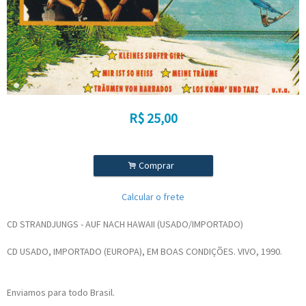
R$
25,00
.
Comprar
Calcular o frete
CD STRANDJUNGS - AUF NACH HAWAII (USADO/IMPORTADO)
CD USADO, IMPORTADO (EUROPA), EM BOAS CONDIÇÕES. VIVO, 1990.
Enviamos para todo Brasil.