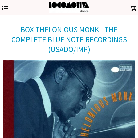
4
.
BOX THELONIOUS MONK - THE
COMPLETE BLUE NOTE RECORDINGS
(USADO/IMP)