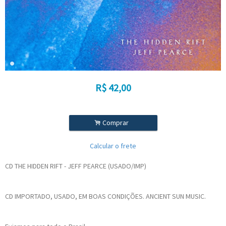
R$
42,00
.
Comprar
Calcular o frete
CD THE HIDDEN RIFT - JEFF PEARCE (USADO/IMP)
CD IMPORTADO, USADO, EM BOAS CONDIÇÕES. ANCIENT SUN MUSIC.