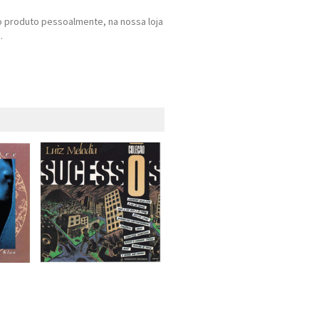
 produto pessoalmente, na nossa loja
.