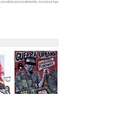
 produto pessoalmente, na nossa loja
.