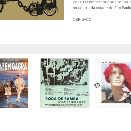
>>>> O comprador pode retirar o
no centro da cidade de São Paulo
OBRIGADO!