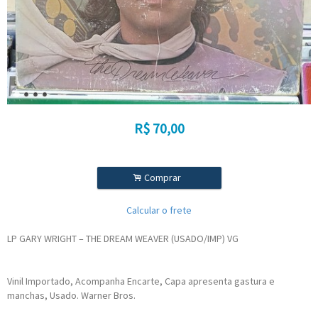
R$
70,00
.
Comprar
Calcular o frete
LP GARY WRIGHT – THE DREAM WEAVER (USADO/IMP) VG
Vinil Importado, Acompanha Encarte, Capa apresenta gastura e
manchas, Usado. Warner Bros.