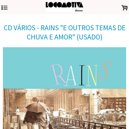
4
.
CD VÁRIOS - RAINS "E OUTROS TEMAS DE
CHUVA E AMOR" (USADO)