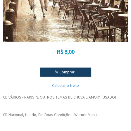
R$
8,00
.
Comprar
Calcular o frete
CD VÁRIOS - RAINS "E OUTROS TEMAS DE CHUVA E AMOR" (USADO)
CD Nacional, Usado, Em Boas Condições. Warner Music.