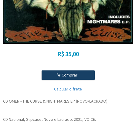
R$
35,00
.
Comprar
Calcular o frete
CD OMEN - THE CURSE & NIGHTMARES EP (NOVO/LACRADO)
CD Nacional, Slipcase, Novo e Lacrado. 2021, VOICE.