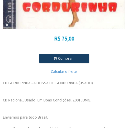
R$
75,00
.
Comprar
Calcular o frete
CD GORDURINHA - A BOSSA DO GORDURINHA (USADO)
CD Nacional, Usado, Em Boas Condições. 2001, BMG.
Enviamos para todo Brasil.