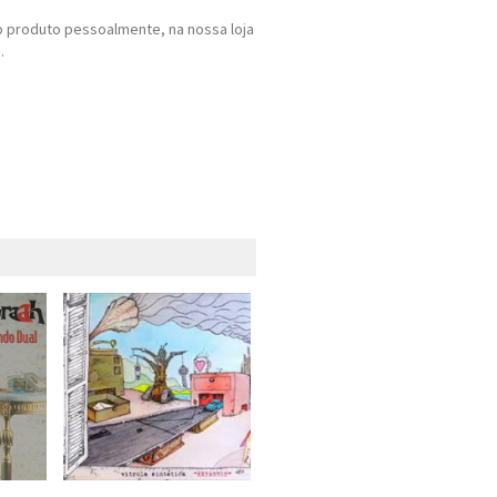
 produto pessoalmente, na nossa loja
.