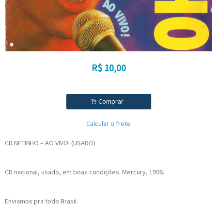
R$
10,00
.
Comprar
Calcular o frete
CD NETINHO ‎– AO VIVO! (USADO)
CD nacional, usado, em boas condições. Mercury, 1996.
Enviamos pra todo Brasil.