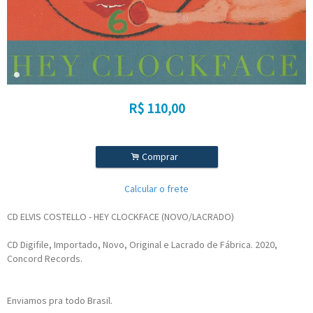
R$
110,00
.
Comprar
Calcular o frete
CD ELVIS COSTELLO - HEY CLOCKFACE (NOVO/LACRADO)
CD Digifile, Importado, Novo, Original e Lacrado de Fábrica. 2020,
Concord Records.
Enviamos pra todo Brasil.