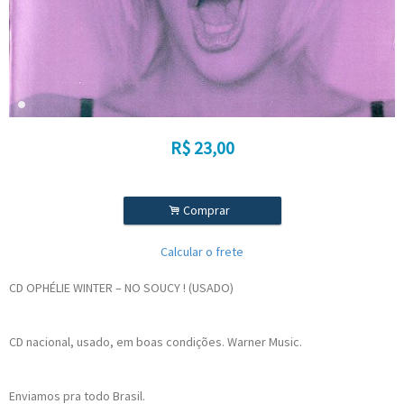
R$
23,00
.
Comprar
Calcular o frete
CD OPHÉLIE WINTER ‎– NO SOUCY ! (USADO)
CD nacional, usado, em boas condições. Warner Music.
Enviamos pra todo Brasil.