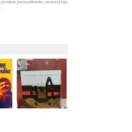
 produto pessoalmente, na nossa loja
.