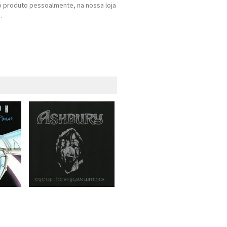
 produto pessoalmente, na nossa loja
.