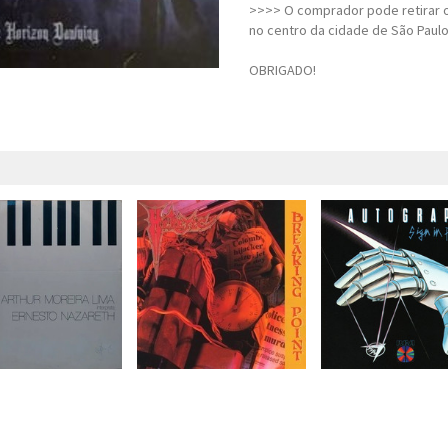
>>>> O comprador pode retirar o
no centro da cidade de São Paulo
OBRIGADO!