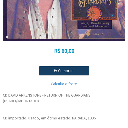
R$
60,00
.
Comprar
Calcular o frete
CD DAVID ARKENSTONE - RETURN OF THE GUARDIANS
(USADO/IMPORTADO)
CD importado, usado, em ótimo estado. NARADA, 1996