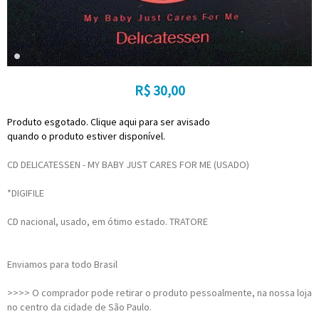
R$
30,00
Produto esgotado. Clique aqui para ser avisado
quando o produto estiver disponível.
CD DELICATESSEN - MY BABY JUST CARES FOR ME (USADO)
*DIGIFILE
CD nacional, usado, em ótimo estado. TRATORE
Enviamos para todo Brasil
>>>> O comprador pode retirar o produto pessoalmente, na nossa loja
no centro da cidade de São Paulo.