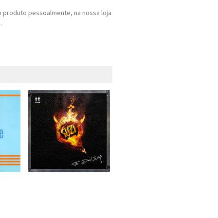
 produto pessoalmente, na nossa loja
.