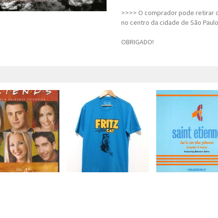
>>>> O comprador pode retirar o
no centro da cidade de São Paulo
OBRIGADO!